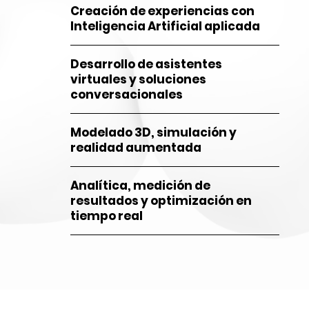
Creación de experiencias con
Inteligencia Artificial aplicada
Desarrollo de asistentes
virtuales y soluciones
conversacionales
Modelado 3D, simulación y
realidad aumentada
Analítica, medición de
resultados y optimización en
tiempo real