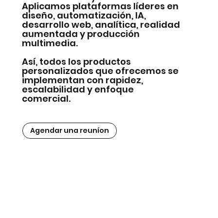
Aplicamos plataformas líderes en
diseño, automatización, IA,
desarrollo web, analítica, realidad
aumentada y producción
multimedia.
Así, todos los productos
personalizados que ofrecemos se
implementan con rapidez,
escalabilidad y enfoque
comercial.
Agendar una reuníon