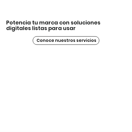
Potencia tu marca con soluciones
digitales listas para usar
Conoce nuestros servicios