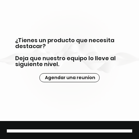
¿Tienes un producto que necesita
destacar?
Deja que nuestro equipo lo lleve al
siguiente nivel.
Agendar una reuníon
FAROMEDIC