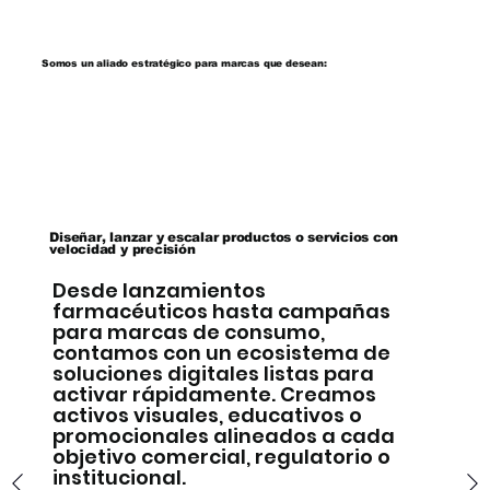
Somos un aliado estratégico para marcas que desean:
Diseñar, lanzar y escalar productos o servicios con
velocidad y precisión
Desde lanzamientos
farmacéuticos hasta campañas
para marcas de consumo,
contamos con un ecosistema de
soluciones digitales listas para
activar rápidamente. Creamos
activos visuales, educativos o
promocionales alineados a cada
objetivo comercial, regulatorio o
institucional.