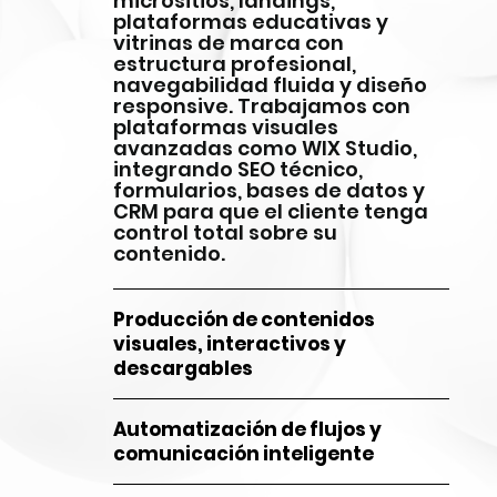
micrositios, landings,
plataformas educativas y
vitrinas de marca con
estructura profesional,
navegabilidad fluida y diseño
responsive. Trabajamos con
plataformas visuales
avanzadas como WIX Studio,
integrando SEO técnico,
formularios, bases de datos y
CRM para que el cliente tenga
control total sobre su
contenido.
Producción de contenidos
visuales, interactivos y
descargables
Automatización de flujos y
comunicación inteligente