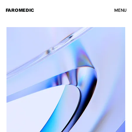
MENU
FAROMEDIC