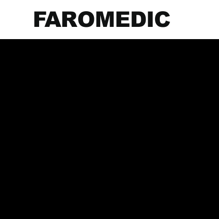
FAROMEDIC