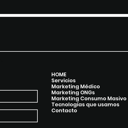
?
MENU
HOME
Servicios
Marketing Médico
Marketing ONGs
Marketing Consumo Masivo
Tecnologías que usamos
Contacto