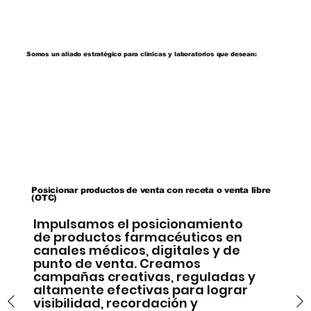
Somos un aliado estratégico para clínicas y laboratorios que desean:
Posicionar productos de venta con receta o venta libre
(OTC)
Impulsamos el posicionamiento
de productos farmacéuticos en
canales médicos, digitales y de
punto de venta. Creamos
campañas creativas, reguladas y
altamente efectivas para lograr
visibilidad, recordación y