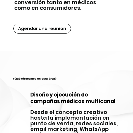
conversión tanto en médicos
como en consumidores.
Agendar una reuníon
¿Qué ofrecemos en esta área?
Diseño y ejecución de
campañas médicas multicanal
Desde el concepto creativo
hasta la implementación en
punto de venta, redes sociales,
email marketing, WhatsApp