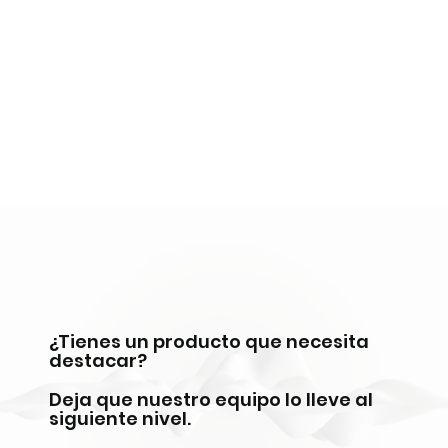
¿Tienes un producto que necesita
destacar?
Deja que nuestro equipo lo lleve al
siguiente nivel.