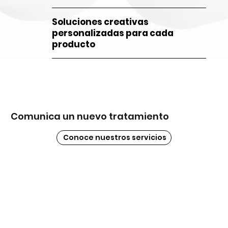
Soluciones creativas
personalizadas para cada
producto
Comunica un nuevo tratamiento​
Conoce nuestros servicios