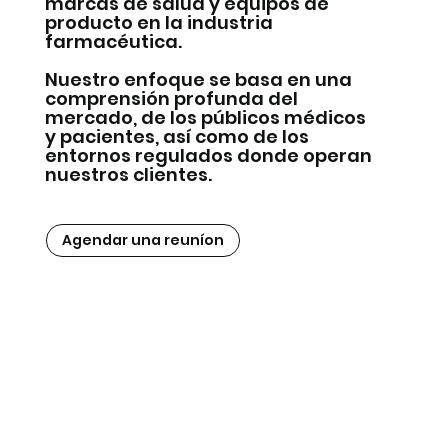
marcas de salud y equipos de
producto en la industria
farmacéutica.
Nuestro enfoque se basa en una
comprensión profunda del
mercado, de los públicos médicos
y pacientes, así como de los
entornos regulados donde operan
nuestros clientes.
Agendar una reuníon