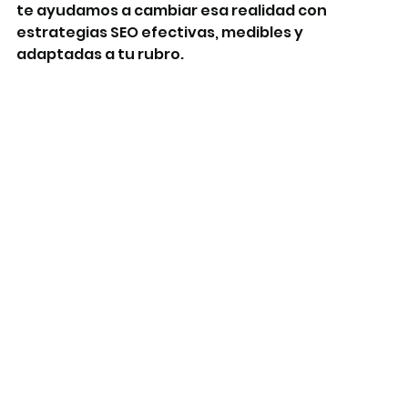
te ayudamos a cambiar esa realidad con 
estrategias SEO efectivas, medibles y 
adaptadas a tu rubro.