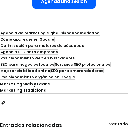
Agenda una sesión
Agencia de marketing digital hispanoamericana
Cómo aparecer en Google
Optimización para motores de búsqueda
Agencia SEO para empresas
Posicionamiento web en buscadores
SEO para negocios locales
Servicios SEO profesionales
Mejorar visibilidad online
SEO para emprendedores
Posicionamiento orgánico en Google
Marketing Web y Leads
Marketing Tradicional
Ver todo
Entradas relacionadas