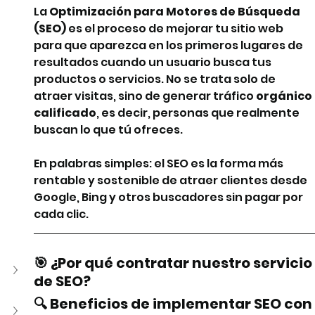
La 
Optimización para Motores de Búsqueda 
(SEO)
 es el proceso de mejorar tu sitio web 
para que aparezca en los primeros lugares de 
resultados cuando un usuario busca tus 
productos o servicios. No se trata solo de 
atraer visitas, sino de generar tráfico 
orgánico 
calificado
, es decir, personas que realmente 
buscan lo que tú ofreces.
En palabras simples: el SEO es la forma más 
rentable y sostenible de atraer clientes desde 
Google, Bing y otros buscadores sin pagar por 
cada clic.
🎯 ¿Por qué contratar nuestro servicio 
de SEO?
🔍 Beneficios de implementar SEO con 