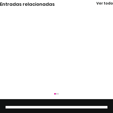
Ver todo
Entradas relacionadas