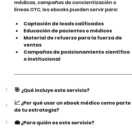
médicas, campañas de concientización o 
líneas OTC, los ebooks pueden servir para:
Captación de leads calificados
Educación de pacientes o médicos
Material de refuerzo para la fuerza de 
ventas
Campañas de posicionamiento científico 
o institucional
🎯
¿Qué incluye este servicio?
📈
 ¿Por qué usar un ebook médico como parte 
de tu estrategia?
💼
 ¿Para quién es este servicio?