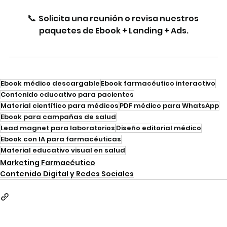
📞 
Solicita una reunión o revisa nuestros 
paquetes de Ebook + Landing + Ads.
Ebook médico descargable
Ebook farmacéutico interactivo
Contenido educativo para pacientes
Material científico para médicos
PDF médico para WhatsApp
Ebook para campañas de salud
Lead magnet para laboratorios
Diseño editorial médico
Ebook con IA para farmacéuticas
Material educativo visual en salud
Marketing Farmacéutico
Contenido Digital y Redes Sociales