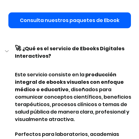
Consulta nuestros paquetes de Ebook
🚀
¿Qué es el servicio de Ebooks Digitales 
Interactivos?
Este servicio consiste en la 
producción 
integral de ebooks visuales con enfoque 
médico o educativo
, diseñados para 
comunicar conceptos científicos, beneficios 
terapéuticos, procesos clínicos o temas de 
salud pública de manera clara, profesional y 
visualmente atractiva.
Perfectos para laboratorios, academias 