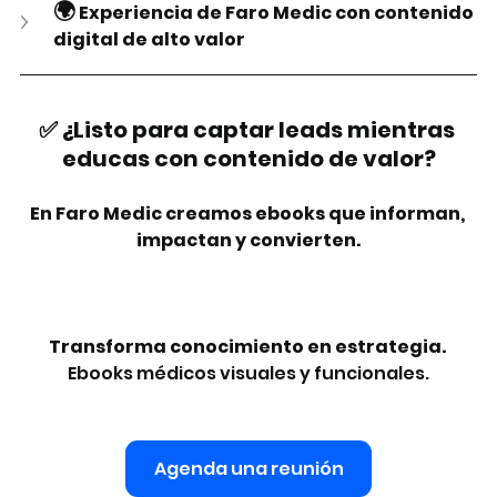
🌍
 Experiencia de Faro Medic con contenido 
digital de alto valor
✅ ¿Listo para captar leads mientras 
educas con contenido de valor?
En Faro Medic creamos ebooks que informan, 
impactan y convierten.
Transforma conocimiento en estrategia. 
Ebooks médicos visuales y funcionales.
Agenda una reunión