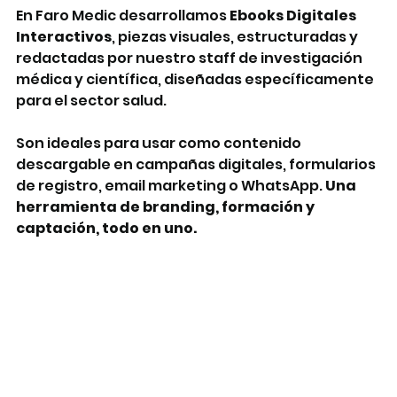
En Faro Medic desarrollamos 
Ebooks Digitales 
Interactivos
, piezas visuales, estructuradas y 
redactadas por nuestro staff de investigación 
médica y científica, diseñadas específicamente 
para el sector salud.
Son ideales para usar como contenido 
descargable en campañas digitales, formularios 
de registro, email marketing o WhatsApp. 
Una 
herramienta de branding, formación y 
captación, todo en uno.